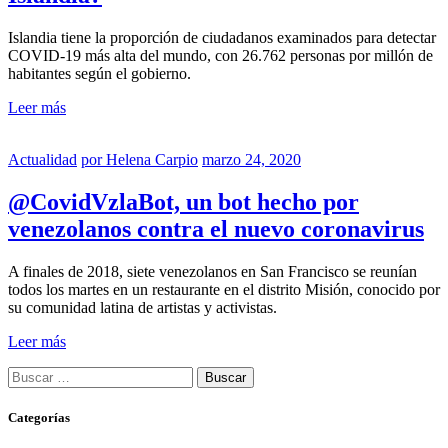
Islandia tiene la proporción de ciudadanos examinados para detectar
COVID-19 más alta del mundo, con 26.762 personas por millón de
habitantes según el gobierno.
Leer más
Actualidad
por
Helena Carpio
marzo 24, 2020
@CovidVzlaBot, un bot hecho por
venezolanos contra el nuevo coronavirus
A finales de 2018, siete venezolanos en San Francisco se reunían
todos los martes en un restaurante en el distrito Misión, conocido por
su comunidad latina de artistas y activistas.
Leer más
Buscar:
Categorías