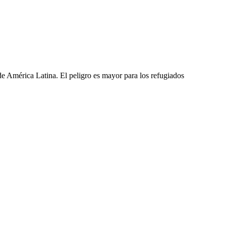
e América Latina. El peligro es mayor para los refugiados