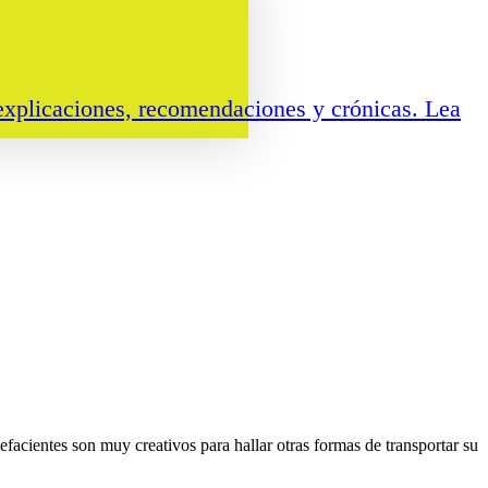
explicaciones, recomendaciones y crónicas. Lea
cientes son muy creativos para hallar otras formas de transportar su