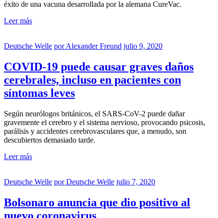
éxito de una vacuna desarrollada por la alemana CureVac.
Leer más
Deutsche Welle
por
Alexander Freund
julio 9, 2020
COVID-19 puede causar graves daños
cerebrales, incluso en pacientes con
síntomas leves
Según neurólogos británicos, el SARS-CoV-2 puede dañar
gravemente el cerebro y el sistema nervioso, provocando psicosis,
parálisis y accidentes cerebrovasculares que, a menudo, son
descubiertos demasiado tarde.
Leer más
Deutsche Welle
por
Deutsche Welle
julio 7, 2020
Bolsonaro anuncia que dio positivo al
nuevo coronavirus