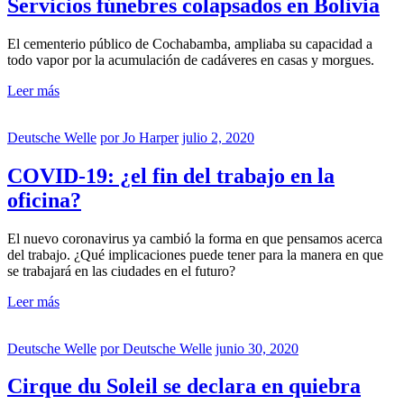
Servicios fúnebres colapsados en Bolivia
El cementerio público de Cochabamba, ampliaba su capacidad a
todo vapor por la acumulación de cadáveres en casas y morgues.
Leer más
Deutsche Welle
por
Jo Harper
julio 2, 2020
COVID-19: ¿el fin del trabajo en la
oficina?
El nuevo coronavirus ya cambió la forma en que pensamos acerca
del trabajo. ¿Qué implicaciones puede tener para la manera en que
se trabajará en las ciudades en el futuro?
Leer más
Deutsche Welle
por
Deutsche Welle
junio 30, 2020
Cirque du Soleil se declara en quiebra