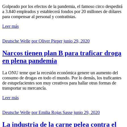
Golpeado por los efectos de la pandemia, el famoso circo despedirá
a 3.840 empleados y establecerá fondos por 20 millones de dólares
para compensar al personal y contratistas.
Leer más
Deutsche Welle
por
Oliver Pieper
junio 29, 2020
Narcos tienen plan B para traficar droga
en plena pandemia
La ONU teme que la recesión económica genere un aumento del
consumo de drogas en todo el mundo. Por lo demás, los traficantes
de estupefacientes son muy creativos para hallar otras formas de
transportar su mercancía.
Leer más
Deutsche Welle
por
Emilia Rojas Sasse
junio 29, 2020
La industria de la carne pelea contra el